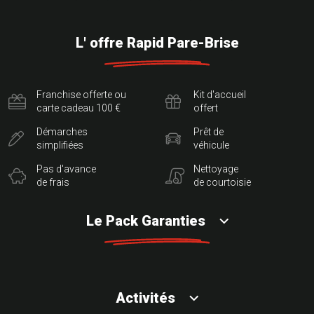
L' offre Rapid Pare-Brise
Franchise offerte ou
Kit d'accueil
carte cadeau 100 €
offert
Démarches
Prêt de
simplifiées
véhicule
Pas d'avance
Nettoyage
de frais
de courtoisie
Le Pack Garanties
Activités