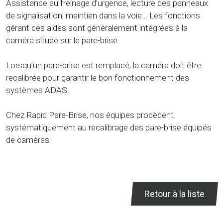
Assistance au freinage d’urgence, lecture des panneaux
de signalisation, maintien dans la voie… Les fonctions
gérant ces aides sont généralement intégrées à la
caméra située sur le pare-brise.
Lorsqu’un pare-brise est remplacé, la caméra doit être
recalibrée pour garantir le bon fonctionnement des
systèmes ADAS.
Chez Rapid Pare-Brise, nos équipes procèdent
systématiquement au recalibrage des pare-brise équipés
de caméras.
Retour à la liste