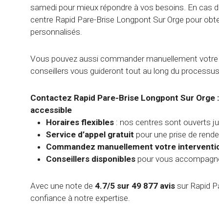
samedi pour mieux répondre à vos besoins. En cas d
centre Rapid Pare-Brise Longpont Sur Orge pour obte
personnalisés.
Vous pouvez aussi commander manuellement votre in
conseillers vous guideront tout au long du processus
Contactez Rapid Pare-Brise Longpont Sur Orge : 
accessible
Horaires flexibles
: nos centres sont ouverts j
Service d’appel gratuit
pour une prise de rende
Commandez manuellement votre interventi
Conseillers disponibles
pour vous accompagne
Avec une note de
4.7/5 sur 49 877 avis
sur Rapid Pa
confiance à notre expertise.