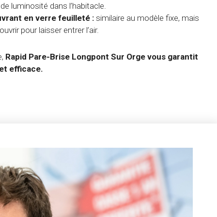
 luminosité dans l’habitacle.
rant en verre feuilleté :
similaire au modèle fixe, mais
ouvrir pour laisser entrer l’air.
e,
Rapid Pare-Brise Longpont Sur Orge vous garantit
et efficace.