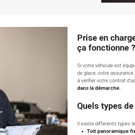
Prise en charg
ça fonctionne 
Si votre véhicule est équip
de glace, votre assurance
à vérifier votre contrat d’
dans la démarche.
Quels types de 
Il existe différents types 
Toit panoramique fix