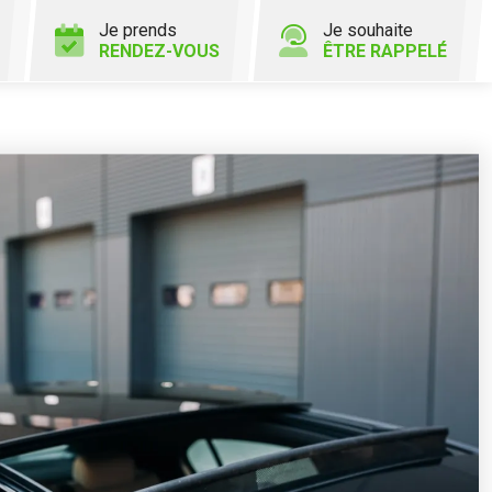
Je prends
Je souhaite
RENDEZ-VOUS
ÊTRE RAPPELÉ