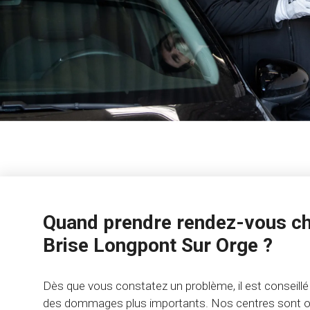
Quand prendre rendez-vous ch
Brise Longpont Sur Orge ?
Dès que vous constatez un problème, il est conseillé 
des dommages plus importants. Nos centres sont ouv