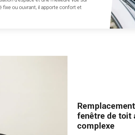
ré fixe ou ouvrant, il apporte confort et
Remplacement 
fenêtre de toit
complexe