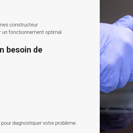
mes constructeur
r un fonctionnement optimal
un besoin de
pour diagnostiquer votre problème.