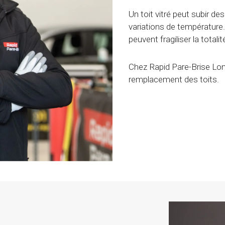
Un toit vitré peut subir 
variations de température.
peuvent fragiliser la totalit
Chez Rapid Pare-Brise Long
remplacement des toits.