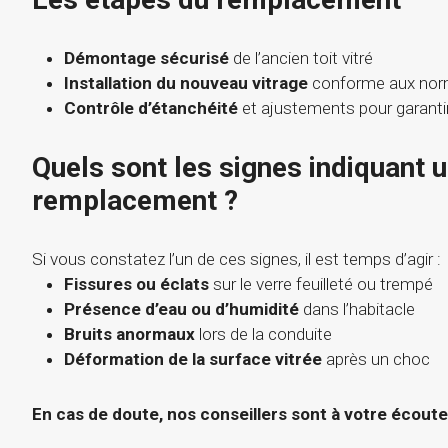
Démontage sécurisé
de l’ancien toit vitré
Installation du nouveau vitrage
conforme aux nor
Contrôle d’étanchéité
et ajustements pour garanti
Quels sont les signes indiquant 
remplacement ?
Si vous constatez l’un de ces signes, il est temps d’agir :
Fissures ou éclats
sur le verre feuilleté ou trempé
Présence d’eau ou d’humidité
dans l’habitacle
Bruits anormaux
lors de la conduite
Déformation de la surface vitrée
après un choc
En cas de doute, nos conseillers sont à votre écoute