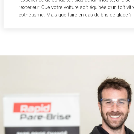
l’extérieur. Que votre voiture soit équipée d’un toit vit
esthétisme. Mais que faire en cas de bris de glace ?