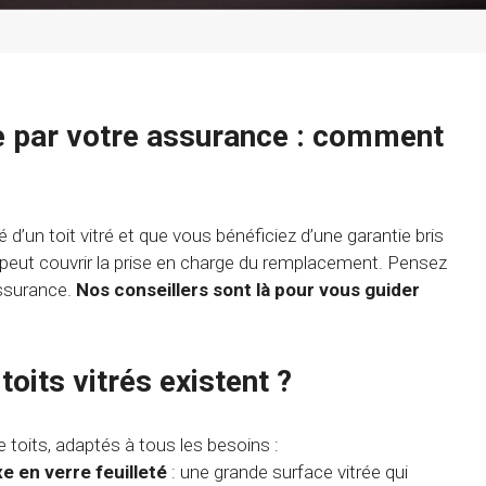
e par votre assurance : comment
?
é d’un toit vitré et que vous bénéficiez d’une garantie bris
 peut couvrir la prise en charge du remplacement. Pensez
assurance.
Nos conseillers sont là pour vous guider
toits vitrés existent ?
de toits, adaptés à tous les besoins :
e en verre feuilleté
: une grande surface vitrée qui