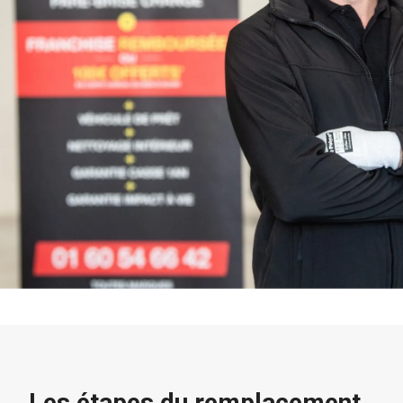
Les étapes du remplacement