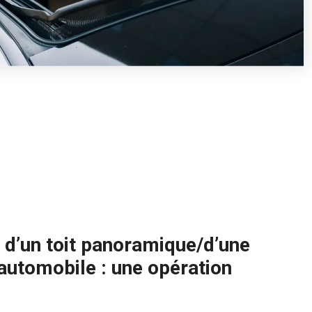
d’un toit panoramique/d’une
 automobile : une opération