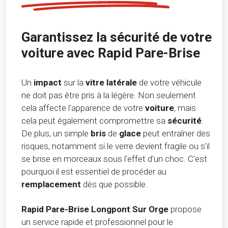
Garantissez la sécurité de votre
voiture avec Rapid Pare-Brise
Un
impact
sur la
vitre latérale
de votre véhicule
ne doit pas être pris à la légère. Non seulement
cela affecte l'apparence de votre
voiture
, mais
cela peut également compromettre sa
sécurité
.
De plus, un simple
bris
de
glace
peut entraîner des
risques, notamment si le verre devient fragile ou s'il
se brise en morceaux sous l'effet d'un choc. C'est
pourquoi il est essentiel de procéder au
remplacement
dès que possible.
Rapid Pare-Brise Longpont Sur Orge
propose
un service rapide et professionnel pour le