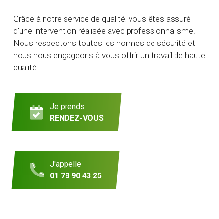
Grâce à notre service de qualité, vous êtes assuré
d'une intervention réalisée avec professionnalisme.
Nous respectons toutes les normes de sécurité et
nous nous engageons à vous offrir un travail de haute
qualité.
Je prends
RENDEZ-VOUS
J'appelle
01 78 90 43 25