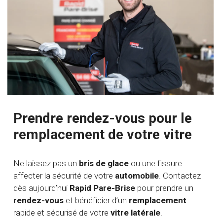
Prendre rendez-vous pour le
remplacement de votre vitre
Ne laissez pas un
bris de glace
ou une fissure
affecter la sécurité de votre
automobile
. Contactez
dès aujourd’hui
Rapid Pare-Brise
pour prendre un
rendez-vous
et bénéficier d’un
remplacement
rapide et sécurisé de votre
vitre latérale
.