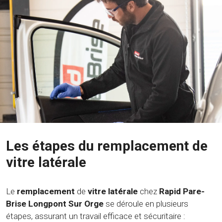
Les étapes du remplacement de
vitre latérale
Le
remplacement
de
vitre latérale
chez
Rapid Pare-
Brise Longpont Sur Orge
se déroule en plusieurs
étapes, assurant un travail efficace et sécuritaire :