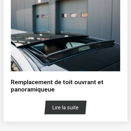
Remplacement de toit ouvrant et
panoramiqueue
Lire la suite