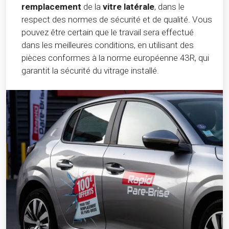
remplacement
de la
vitre latérale
, dans le
respect des normes de sécurité et de qualité. Vous
pouvez être certain que le travail sera effectué
dans les meilleures conditions, en utilisant des
pièces conformes à la norme européenne 43R, qui
garantit la sécurité du vitrage installé.