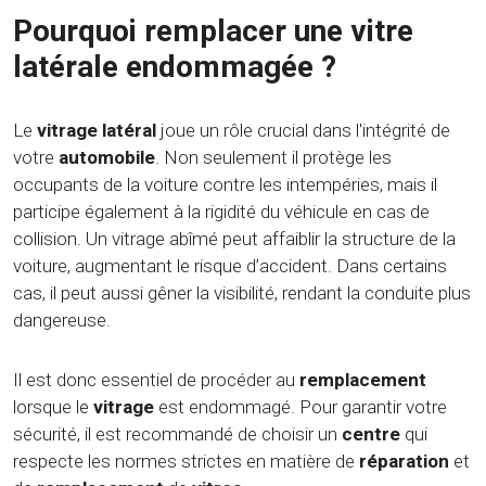
Pourquoi remplacer une vitre
latérale endommagée ?
Le
vitrage latéral
joue un rôle crucial dans l'intégrité de
votre
automobile
. Non seulement il protège les
occupants de la voiture contre les intempéries, mais il
participe également à la rigidité du véhicule en cas de
collision. Un vitrage abîmé peut affaiblir la structure de la
voiture, augmentant le risque d’accident. Dans certains
cas, il peut aussi gêner la visibilité, rendant la conduite plus
dangereuse.
Il est donc essentiel de procéder au
remplacement
lorsque le
vitrage
est endommagé. Pour garantir votre
sécurité, il est recommandé de choisir un
centre
qui
respecte les normes strictes en matière de
réparation
et