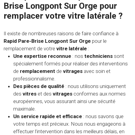
Brise Longpont Sur Orge pour
remplacer votre vitre latérale ?
Il existe de nombreuses raisons de faire confiance à
Rapid Pare-Brise Longpont Sur Orge
pour le
remplacement de votre
vitre latérale
:
Une expertise reconnue
: nos
techniciens
sont
spécialement formés pour réaliser des interventions
de
remplacement
de
vitrages
avec soin et
professionnalisme.
Des pièces de qualité
: nous utilisons uniquement
des
vitres
et des
vitrages
conformes aux normes
européennes, vous assurant ainsi une sécurité
maximale.
Un service rapide et efficace
: nous savons que
votre temps est précieux. Nous nous engageons à
effectuer l’intervention dans les meilleurs délais, en