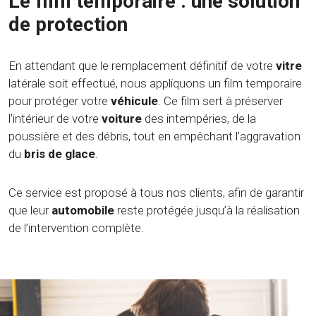
Le film temporaire : une solution
de protection
En attendant que le remplacement définitif de votre
vitre
latérale soit effectué, nous appliquons un film temporaire
pour protéger votre
véhicule
. Ce film sert à préserver
l’intérieur de votre
voiture
des intempéries, de la
poussière et des débris, tout en empêchant l’aggravation
du
bris de glace
.
Ce service est proposé à tous nos clients, afin de garantir
que leur
automobile
reste protégée jusqu’à la réalisation
de l’intervention complète.