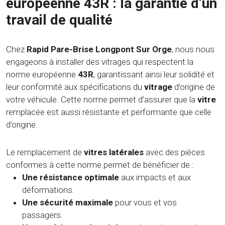
européenne 43R : la garantie d’un
travail de qualité
Chez
Rapid Pare-Brise Longpont Sur Orge
, nous nous
engageons à installer des vitrages qui respectent la
norme européenne
43R
, garantissant ainsi leur solidité et
leur conformité aux spécifications du
vitrage
d’origine de
votre véhicule. Cette norme permet d’assurer que la
vitre
remplacée est aussi résistante et performante que celle
d’origine.
Le remplacement de
vitres latérales
avec des pièces
conformes à cette norme permet de bénéficier de :
Une résistance optimale
aux impacts et aux
déformations.
Une sécurité maximale
pour vous et vos
passagers.