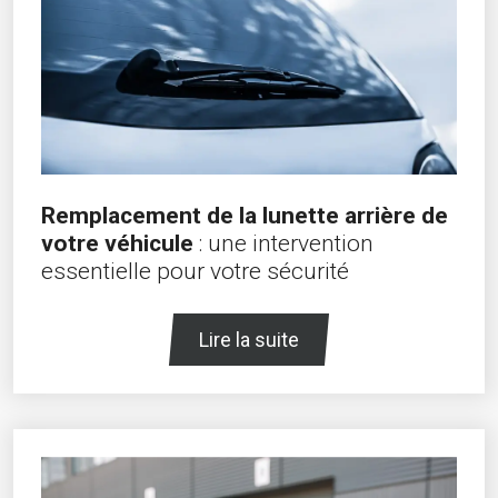
Remplacement de la lunette arrière de
votre véhicule
: une intervention
essentielle pour votre sécurité
Lire la suite