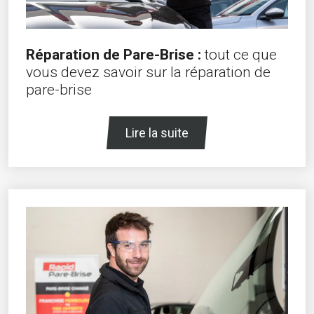
Réparation de Pare-Brise :
tout ce que
vous devez savoir sur la réparation de
pare-brise
Lire la suite