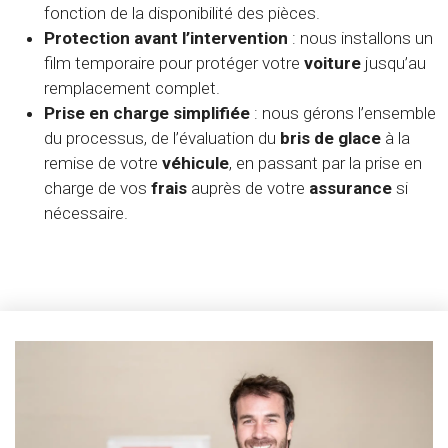
fonction de la disponibilité des pièces.
Protection avant l’intervention
: nous installons un
film temporaire pour protéger votre
voiture
jusqu’au
remplacement complet.
Prise en charge simplifiée
: nous gérons l’ensemble
du processus, de l’évaluation du
bris
de glace
à la
remise de votre
véhicule
, en passant par la prise en
charge de vos
frais
auprès de votre
assurance
si
nécessaire.