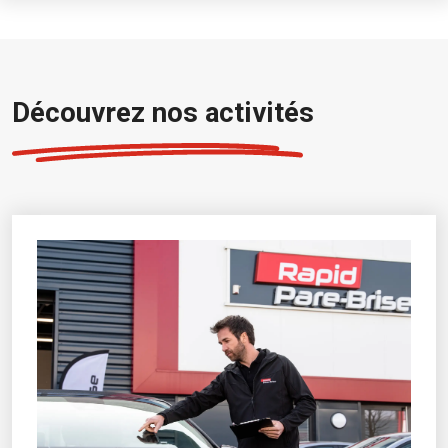
Découvrez nos activités