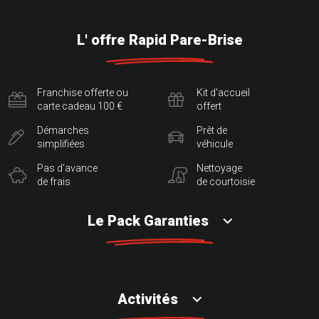
L' offre Rapid Pare-Brise
Franchise offerte ou
Kit d'accueil
carte cadeau 100 €
offert
Démarches
Prêt de
simplifiées
véhicule
Pas d'avance
Nettoyage
de frais
de courtoisie
Le Pack Garanties
Activités