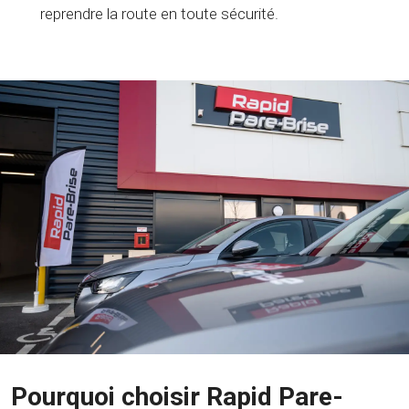
reprendre la route en toute sécurité.
Pourquoi choisir Rapid Pare-