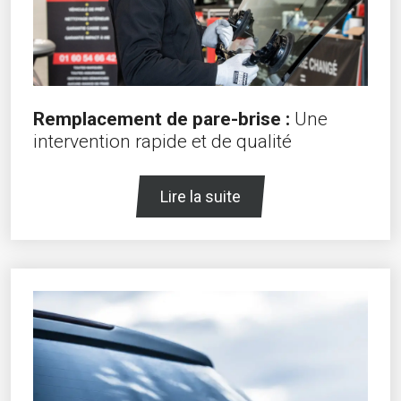
Remplacement de pare-brise :
Une
intervention rapide et de qualité
Lire la suite